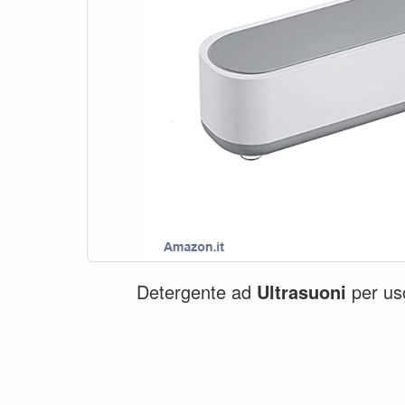
Detergente ad
Ultrasuoni
per us