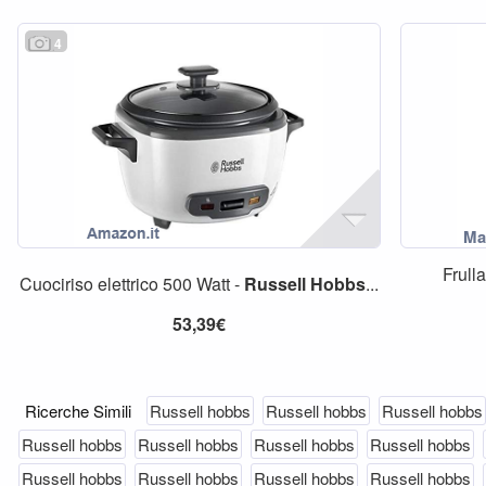
4
Frull
Cuociriso elettrico 500 Watt -
Russell
Hobbs
...
53,39€
Ricerche Simili
Russell hobbs
Russell hobbs
Russell hobbs
Russell hobbs
Russell hobbs
Russell hobbs
Russell hobbs
Russell hobbs
Russell hobbs
Russell hobbs
Russell hobbs