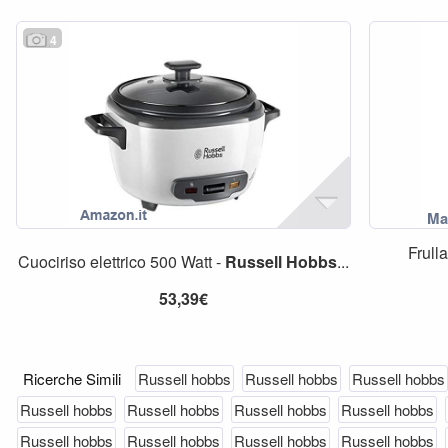
4
Frull
Cuociriso elettrico 500 Watt -
Russell
Hobbs
...
53,39€
Ricerche Simili
Russell hobbs
Russell hobbs
Russell hobbs
Russell hobbs
Russell hobbs
Russell hobbs
Russell hobbs
Russell hobbs
Russell hobbs
Russell hobbs
Russell hobbs