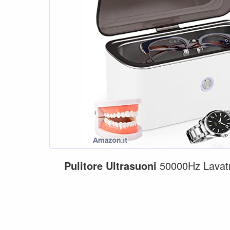
Pulitore
Ultrasuoni
50000Hz Lavat