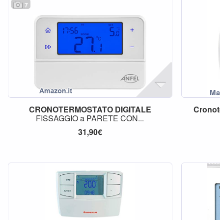
7
CRONOTERMOSTATO
DIGITALE
Cronot
FISSAGGIO a PARETE CON...
31,90€