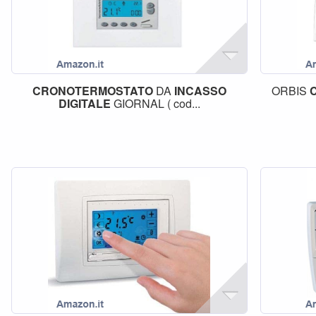
CRONOTERMOSTATO
DA
INCASSO
ORBIS
DIGITALE
GIORNAL ( cod...