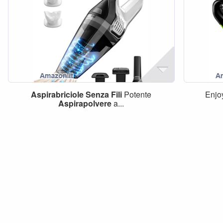
Aspirabriciole
Senza
Fili
Potente
Enjo
Aspirapolvere
a...