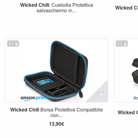
Wicked
Chili
: Custodia Protettiva
Wicked
Ch
salvaschermo in...
9
8
Wicked
Chili
Borsa Protettiva Compatibile
Wicked
con...
13,90€