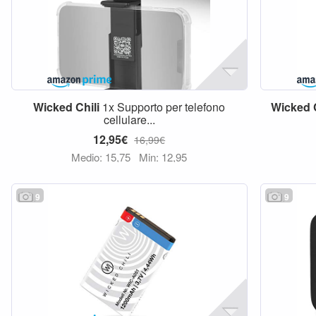
Wicked
Chili
1x Supporto per telefono
Wicked
cellulare...
12,95€
16,99€
Medio: 15,75
Min: 12,95
9
9