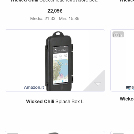
22,05€
Medio: 21,33
Min: 15,86
2
Wicke
Wicked
Chili
Splash Box L