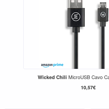
Wicked
Chili
MicroUSB Cavo Cari
10,57€