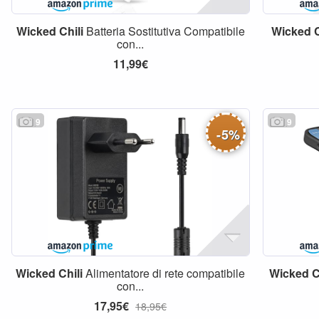
Wicked
Chili
Batteria Sostitutiva Compatibile
Wicked
con...
11,99€
9
9
-
5
%
Wicked
Chili
Alimentatore di rete compatibile
Wicked
C
con...
17,95€
18,95€