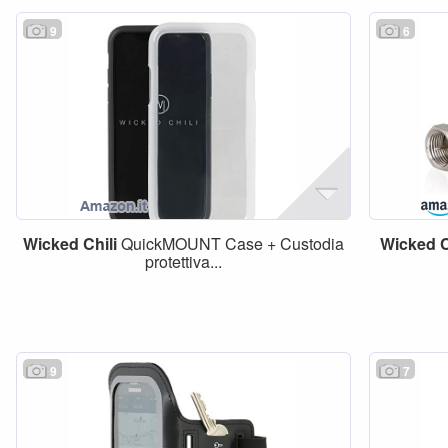
9
6
Wicked
Chili
QuickMOUNT Case + Custodia
Wicked
C
protettiva...
9
7