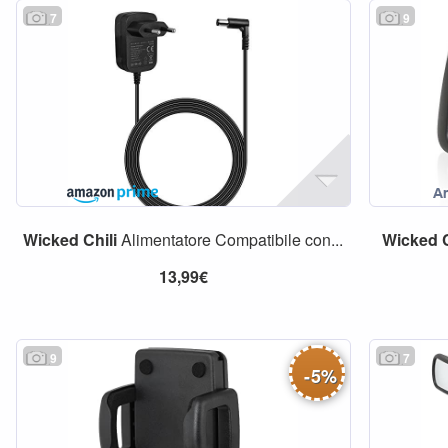
7
9
Wicked
Chili
Alimentatore Compatibile con...
Wicked
13,99€
9
7
-
5
%