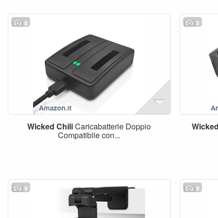
8
5
Wicked
Chili
Caricabatterie Doppio
Wicke
Compatibile con...
9
9