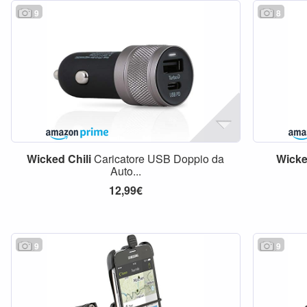
9
8
Wicked
Chili
Caricatore USB Doppio da
Wick
Auto...
12,99€
9
9