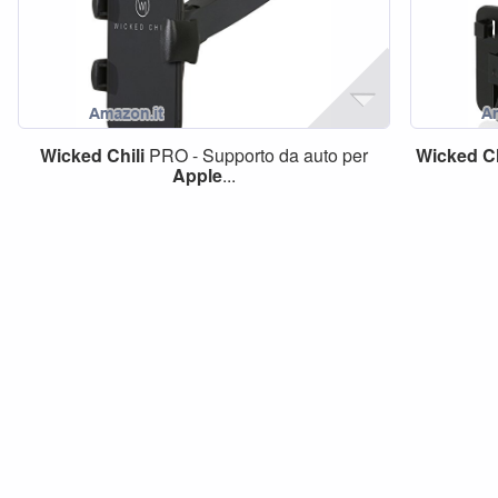
Wicked
Chili
PRO - Supporto da auto per
Wicked
Ch
Apple
...