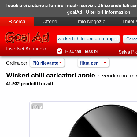
I cookie ci aiutano a fornire i nostri servizi. Utilizzando tali ser
goalAd.
Ulteriori informazioni
Ricerca
Offerte
il mio Negozio
i miei
Ricerche Salvate
Preferiti
Inserisci Annuncio
Risultati Flessibili
Salva Ri
Ordina per:
Più rilevante
filtra per
Wicked chili caricatori apple
in vendita sui migl
41.932 prodotti trovati
9