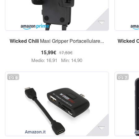
Wicked
Chili
Maxi Gripper Portacellulare...
Wicked
C
15,99€
17,59€
Medio: 16,91
Min: 14,90
9
7