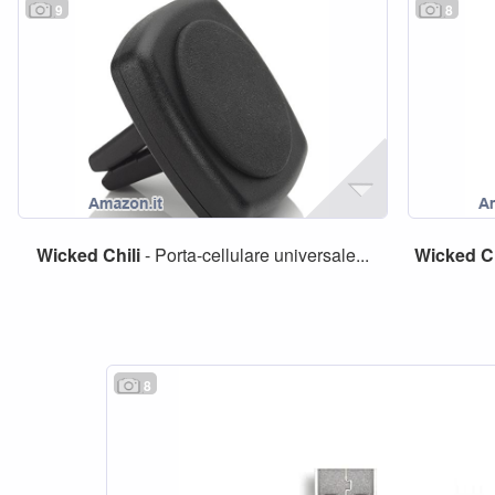
9
8
Wicked
Chili
- Porta-cellulare universale...
Wicked
C
8