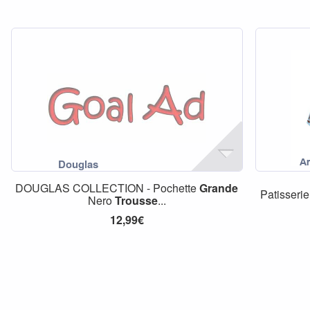
DOUGLAS COLLECTION - Pochette
Grande
Patisserie
Nero
Trousse
...
12,99€