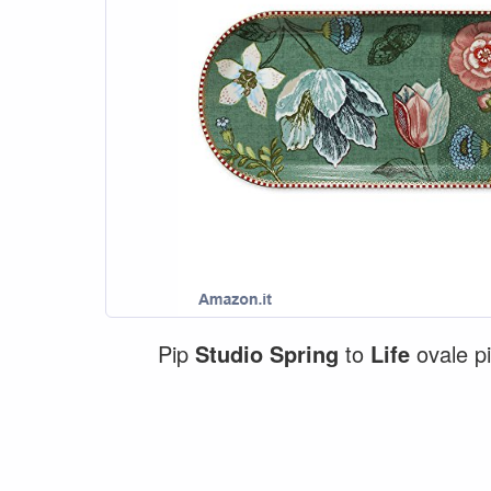
Pip
Studio
Spring
to
Life
ovale pi