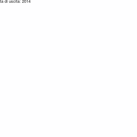
a di uscita: 2014