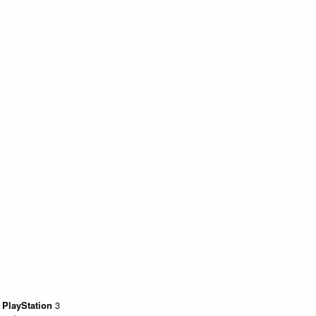
:
PlayStation
3