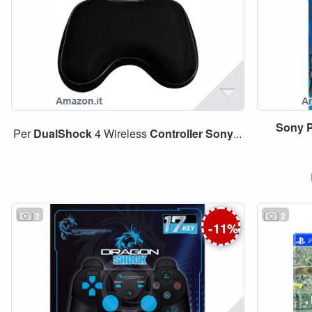
Sony
P
Per
DualShock
4 Wireless
Controller
Sony
...
2
2
-
11
%