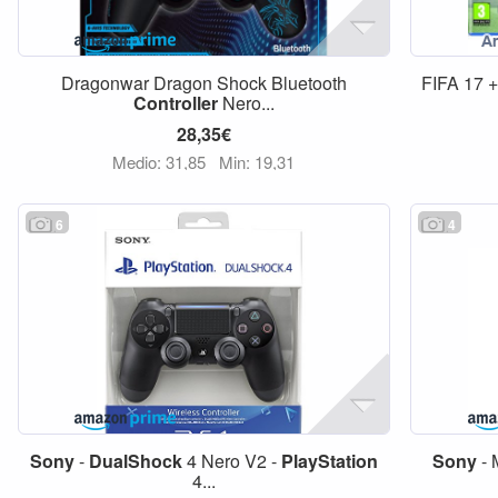
Dragonwar Dragon Shock Bluetooth
FIFA 17 
Controller
Nero...
28,35€
Medio: 31,85
Min: 19,31
6
4
Sony
-
DualShock
4 Nero V2 -
PlayStation
Sony
- 
4...