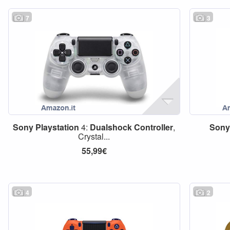
7
3
Sony
Playstation
4:
Dualshock
Controller
,
Son
Crystal...
55,99€
4
2