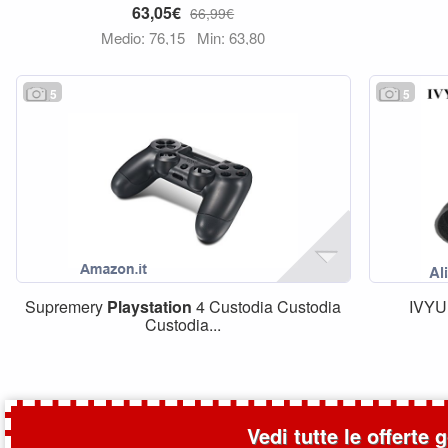
63,05€
66,99€
Medio: 76,15
Min: 63,80
5
5
Supremery
Playstation
4 Custodia Custodia
IVYU
Custodia...
Vedi tutte le offerte 