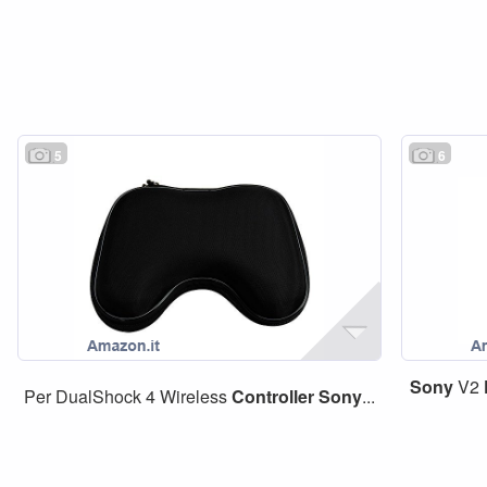
5
6
Sony
V2
Per DualShock 4 Wireless
Controller
Sony
...