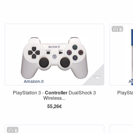
8
PlayStation 3 -
Controller
DualShock 3
PlaySta
Wireless...
55,26€
8