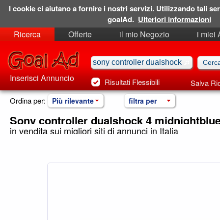
I cookie ci aiutano a fornire i nostri servizi. Utilizzando tali ser
goalAd.
Ulteriori informazioni
Ricerca
Offerte
il mio Negozio
i miei
Ricerche Salvate
Preferiti
Inserisci Annuncio
Risultati Flessibili
Salva Ri
Ordina per:
Più rilevante
filtra per
Sony controller dualshock 4 midnightblu
in vendita sui migliori siti di annunci in Italia