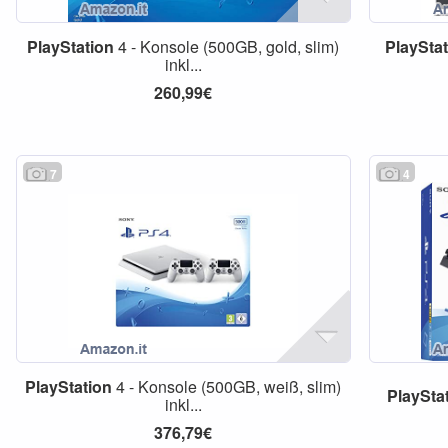
PlayStation
4 - Konsole (500GB, gold, slim)
PlaySta
inkl...
260,99€
7
4
PlayStation
4 - Konsole (500GB, weiß, slim)
PlaySta
inkl...
376,79€