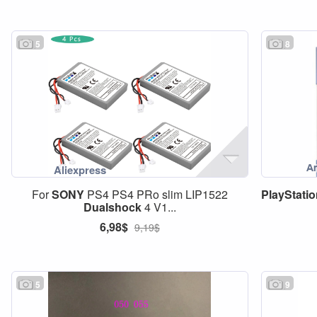
5
8
For
SONY
PS4 PS4 PRo slim LIP1522
PlayStati
Dualshock
4 V1...
6,98$
9,19$
5
9