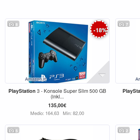
8
7
-
18
%
PlayStation
3 - Konsole Super Slim 500 GB
PlaySta
(inkl...
135,00€
Medio: 164,63
Min: 82,00
5
2