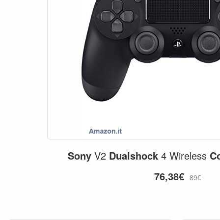
Sony
V2
Dualshock
4 Wireless
Co
76,38€
89€