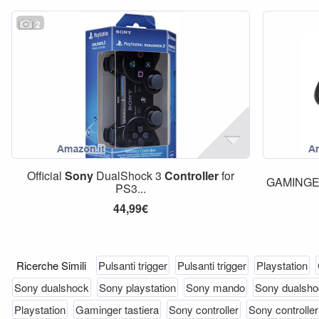
2
Official
Sony
DualShock 3
Controller
for
GAMINGER 
PS3...
44,99€
Ricerche Simili
Pulsanti trigger
Pulsanti trigger
Playstation
Sony dualshock
Sony playstation
Sony mando
Sony dualsho
Playstation
Gaminger tastiera
Sony controller
Sony controller