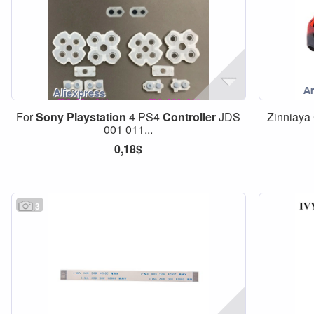
For
Sony
Playstation
4 PS4
Controller
JDS
Zinniaya 
001 011...
0,18$
3