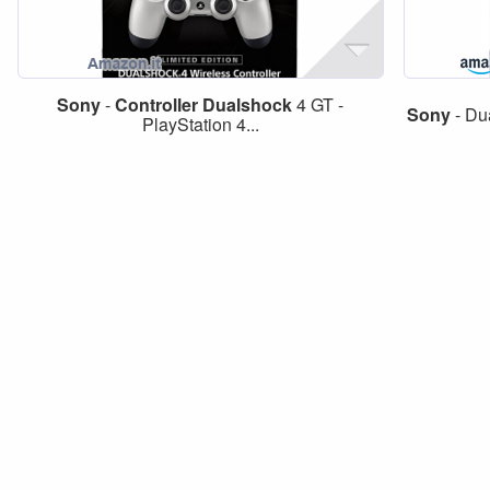
Sony
-
Controller
Dualshock
4 GT -
Sony
- Du
PlayStation 4...