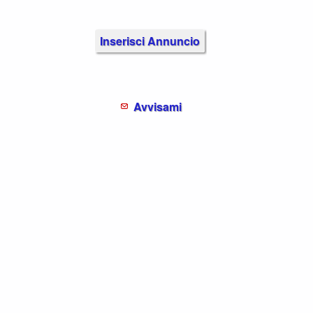
Inserisci Annuncio
Avvisami