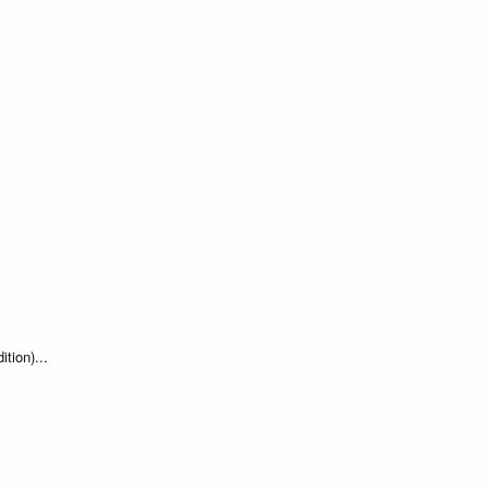
ition)...