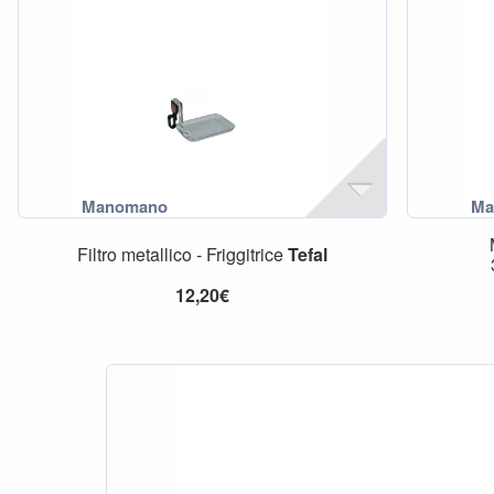
Filtro metallico - Friggitrice
Tefal
12,20€