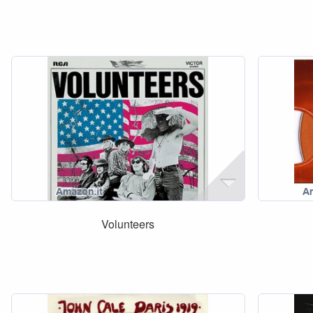
Volunteers