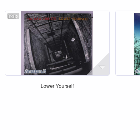
2
Lower Yourself