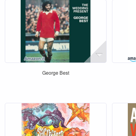
George Best