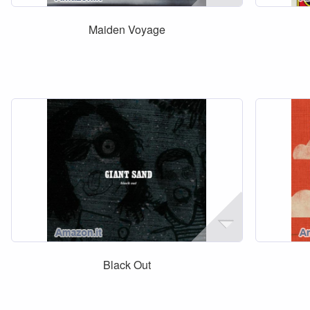
Maiden Voyage
Black Out