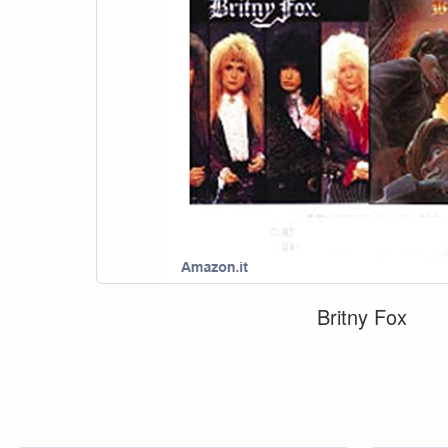
Britny Fox