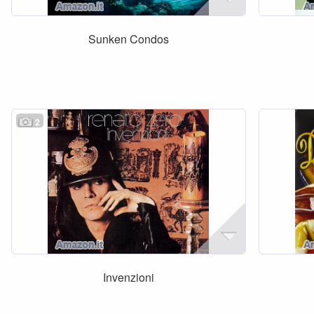
Sunken Condos
2
Invenzioni