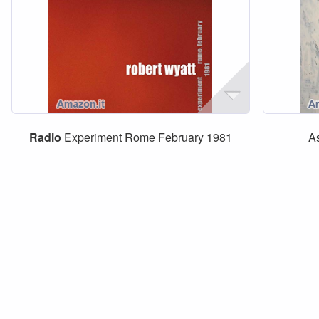
Radio
Experiment Rome February 1981
A