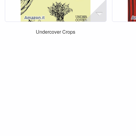
Undercover Crops