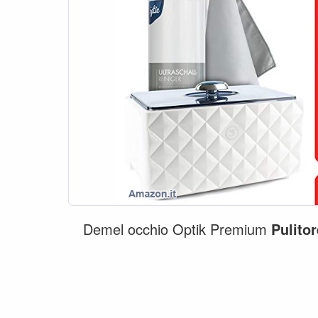
Demel occhio Optik Premium
Pulitor