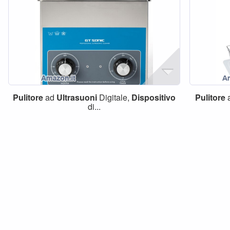
Pulitore
ad
Ultrasuoni
Digitale,
Dispositivo
Pulitore
di...