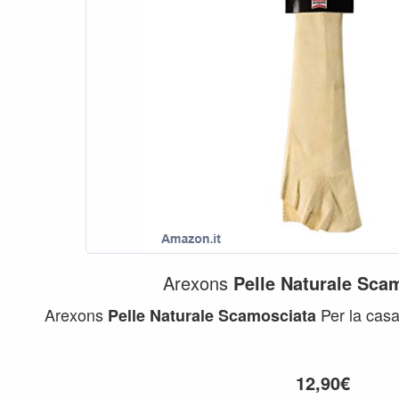
Arexons
Pelle
Naturale
Scam
Arexons
Per la casa
Pelle
Naturale
Scamosciata
12,90€