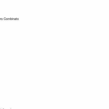
ro Combinato