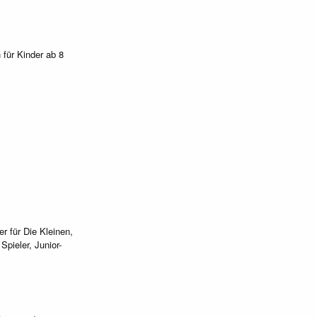
 für Kinder ab 8
r für Die Kleinen,
Spieler, Junior-