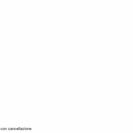
con cancellazione