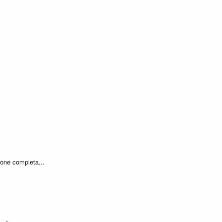
one completa...