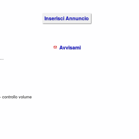
Inserisci Annuncio
Avvisami
...
- controllo volume