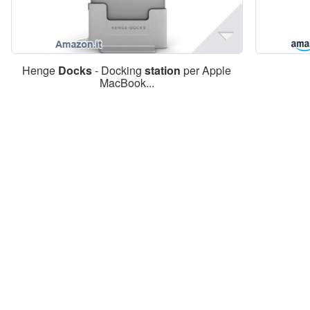
Henge
Docks
- Docking
station
per Apple
MacBook...