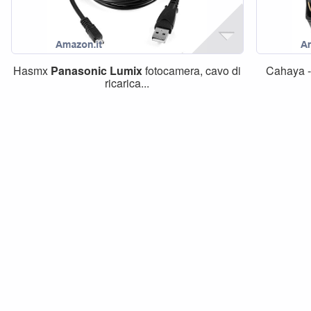
Hasmx
Panasonic
Lumix
fotocamera, cavo di
Cahaya 
ricarica...