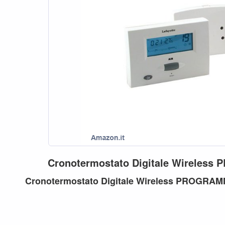
Cronotermostato
Digitale
Wireless
P
Cronotermostato
Digitale
Wireless
PROGRAM