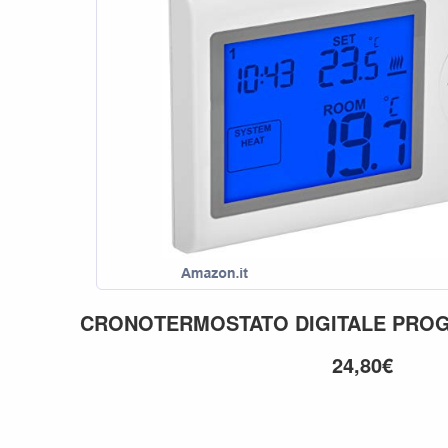
CRONOTERMOSTATO
DIGITALE
PROG
24,80€