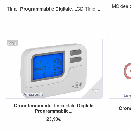
MGidea
Timer
Programmabile
Digitale
, LCD Timer...
6
Cronotermostato
Termostato
Digitale
Cron
Programmabile
...
23,90€