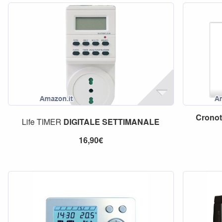
Cronot
Life TIMER
DIGITALE
SETTIMANALE
16,90€