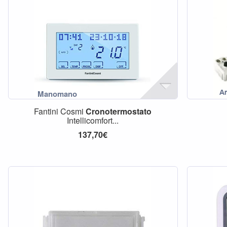
Fantini Cosmi
Cronotermostato
Intellicomfort...
137,70€