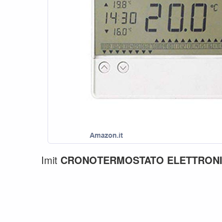
Imit
CRONOTERMOSTATO
ELETTRON