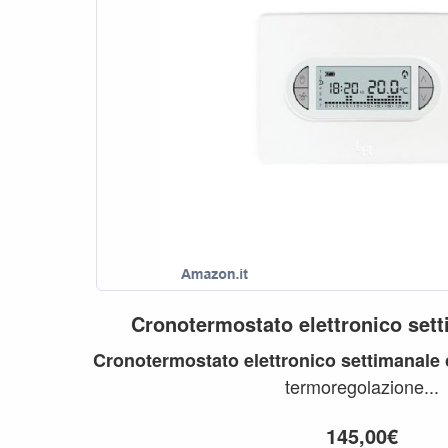
Cronotermostato
elettronico
set
Cronotermostato
elettronico
settimanale
termoregolazione...
145,00€