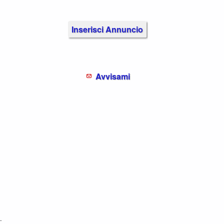
Inserisci Annuncio
Avvisami
.