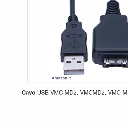
Cavo
USB VMC MD2, VMCMD2, VMC-