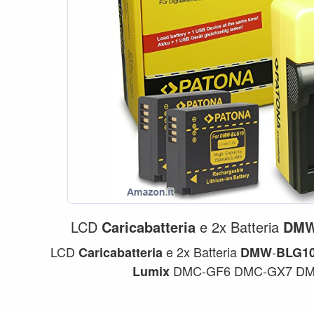
LCD
Caricabatteria
e 2x Batteria
DM
LCD
e 2x Batteria
-
Caricabatteria
DMW
BLG1
DMC-GF6 DMC-GX7 DMC
Lumix