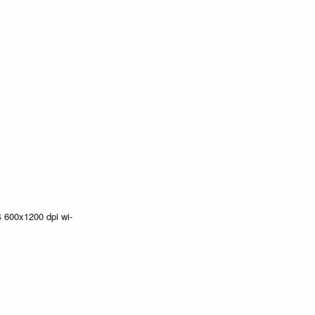
4 600x1200 dpi wi-