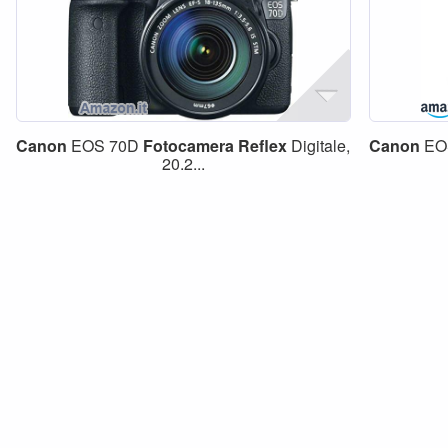
Canon
EOS 70D
Fotocamera
Reflex
Digitale,
Canon
EO
20.2...