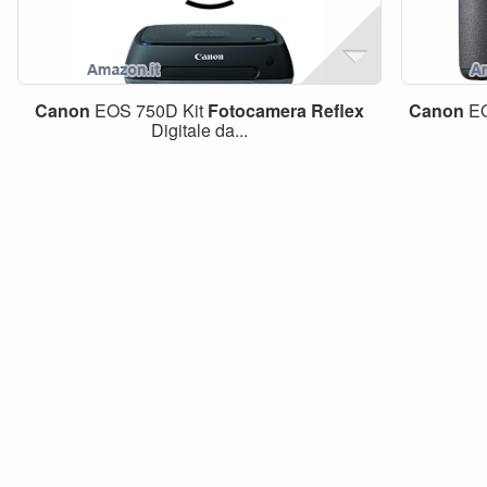
Canon
EOS 750D Kit
Fotocamera
Reflex
Canon
E
Digitale da...