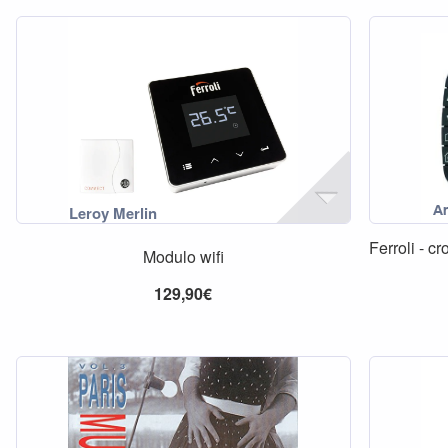
Ferroli - 
Modulo wifi
129,90€