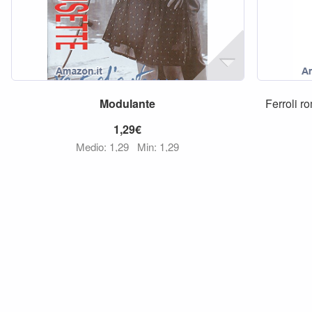
Modulante
Ferroli 
1,29€
Medio: 1,29
Min: 1,29