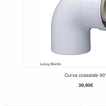
Curva coassiale 90
39,90€