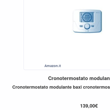
Cronotermostato
modulan
Cronotermostato
modulante
baxi
cronotermos
139,00€