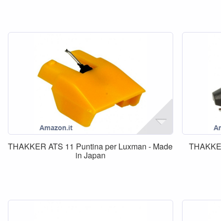
THAKKER ATS 11 Puntina per Luxman - Made
THAKKER 
in Japan