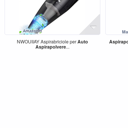
NWOUIIAY Aspirabriciole per
Auto
Aspirapo
Aspirapolvere
...